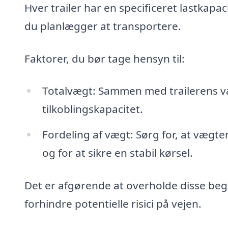
Hver trailer har en specificeret lastkapa
du planlægger at transportere.
Faktorer, du bør tage hensyn til:
Totalvægt: Sammen med trailerens væg
tilkoblingskapacitet.
Fordeling af vægt: Sørg for, at vægte
og for at sikre en stabil kørsel.
Det er afgørende at overholde disse beg
forhindre potentielle risici på vejen.