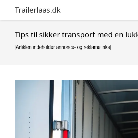
Trailerlaas.dk
Tips til sikker transport med en lukk