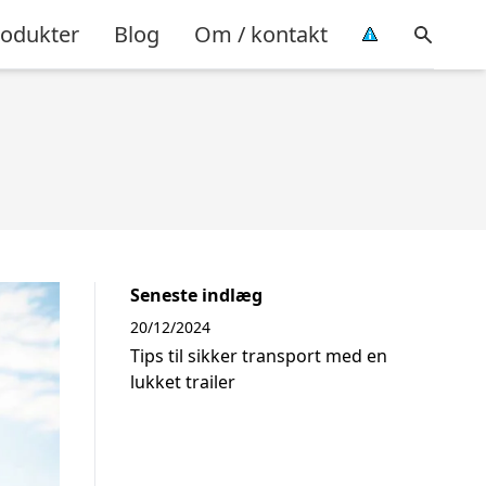
rodukter
Blog
Om / kontakt
Seneste indlæg
20/12/2024
Tips til sikker transport med en
lukket trailer