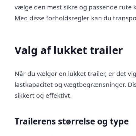
vælge den mest sikre og passende rute k
Med disse forholdsregler kan du transpo
Valg af lukket trailer
Når du vælger en lukket trailer, er det v
lastkapacitet og vægtbegrænsninger. Diss
sikkert og effektivt.
Trailerens størrelse og type