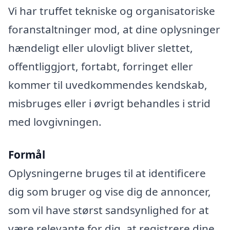
Vi har truffet tekniske og organisatoriske
foranstaltninger mod, at dine oplysninger
hændeligt eller ulovligt bliver slettet,
offentliggjort, fortabt, forringet eller
kommer til uvedkommendes kendskab,
misbruges eller i øvrigt behandles i strid
med lovgivningen.
Formål
Oplysningerne bruges til at identificere
dig som bruger og vise dig de annoncer,
som vil have størst sandsynlighed for at
være relevante for dig, at registrere dine