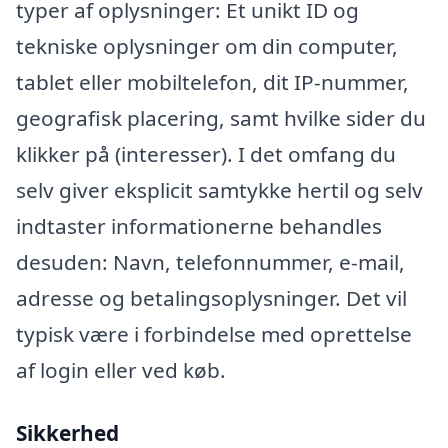
typer af oplysninger: Et unikt ID og
tekniske oplysninger om din computer,
tablet eller mobiltelefon, dit IP-nummer,
geografisk placering, samt hvilke sider du
klikker på (interesser). I det omfang du
selv giver eksplicit samtykke hertil og selv
indtaster informationerne behandles
desuden: Navn, telefonnummer, e-mail,
adresse og betalingsoplysninger. Det vil
typisk være i forbindelse med oprettelse
af login eller ved køb.
Sikkerhed