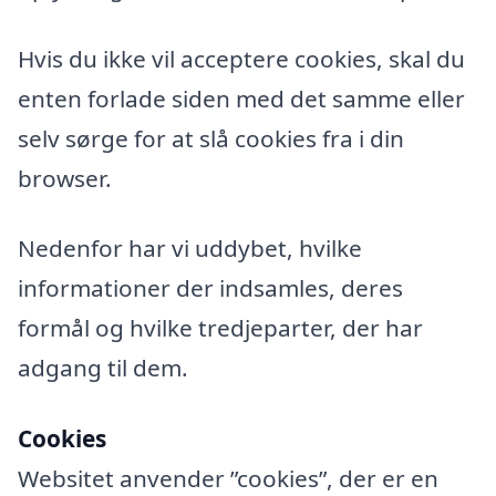
Hvis du ikke vil acceptere cookies, skal du
enten forlade siden med det samme eller
selv sørge for at slå cookies fra i din
browser.
Nedenfor har vi uddybet, hvilke
informationer der indsamles, deres
formål og hvilke tredjeparter, der har
adgang til dem.
Cookies
Websitet anvender ”cookies”, der er en