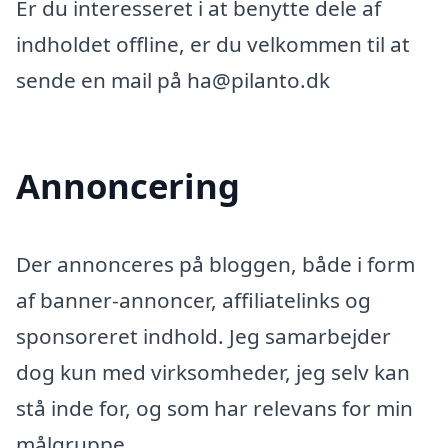
Er du interesseret i at benytte dele af
indholdet offline, er du velkommen til at
sende en mail på ha@pilanto.dk
Annoncering
Der annonceres på bloggen, både i form
af banner-annoncer, affiliatelinks og
sponsoreret indhold. Jeg samarbejder
dog kun med virksomheder, jeg selv kan
stå inde for, og som har relevans for min
målgruppe.