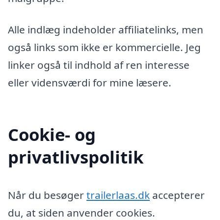
Alle indlæg indeholder affiliatelinks, men
også links som ikke er kommercielle. Jeg
linker også til indhold af ren interesse
eller vidensværdi for mine læsere.
Cookie- og
privatlivspolitik
Når du besøger
trailerlaas.dk
accepterer
du, at siden anvender cookies.