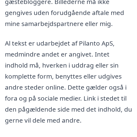
gæstebloggere. Billederne må ikke
gengives uden forudgående aftale med
mine samarbejdspartnere eller mig.
Al tekst er udarbejdet af Pilanto ApS,
medmindre andet er angivet. Intet
indhold må, hverken i uddrag eller sin
komplette form, benyttes eller udgives
andre steder online. Dette gælder også i
fora og på sociale medier. Link i stedet til
den pågældende side med det indhold, du
gerne vil dele med andre.