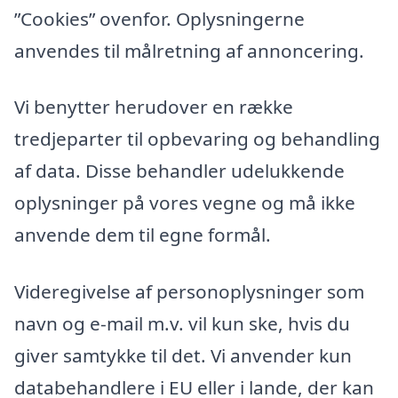
”Cookies” ovenfor. Oplysningerne
anvendes til målretning af annoncering.
Vi benytter herudover en række
tredjeparter til opbevaring og behandling
af data. Disse behandler udelukkende
oplysninger på vores vegne og må ikke
anvende dem til egne formål.
Videregivelse af personoplysninger som
navn og e-mail m.v. vil kun ske, hvis du
giver samtykke til det. Vi anvender kun
databehandlere i EU eller i lande, der kan