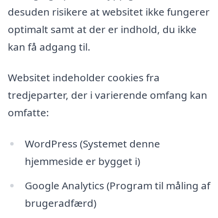
desuden risikere at websitet ikke fungerer
optimalt samt at der er indhold, du ikke
kan få adgang til.
Websitet indeholder cookies fra
tredjeparter, der i varierende omfang kan
omfatte:
WordPress (Systemet denne
hjemmeside er bygget i)
Google Analytics (Program til måling af
brugeradfærd)