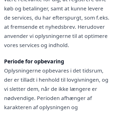
køb og betalinger, samt at kunne levere
de services, du har efterspurgt, som f.eks.
at fremsende et nyhedsbrev. Herudover
anvender vi oplysningerne til at optimere
vores services og indhold.
Periode for opbevaring
Oplysningerne opbevares i det tidsrum,
der er tilladt i henhold til lovgivningen, og
vi sletter dem, når de ikke længere er
nødvendige. Perioden afhænger af
karakteren af oplysningen og