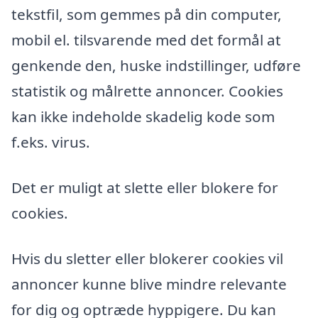
tekstfil, som gemmes på din computer,
mobil el. tilsvarende med det formål at
genkende den, huske indstillinger, udføre
statistik og målrette annoncer. Cookies
kan ikke indeholde skadelig kode som
f.eks. virus.
Det er muligt at slette eller blokere for
cookies.
Hvis du sletter eller blokerer cookies vil
annoncer kunne blive mindre relevante
for dig og optræde hyppigere. Du kan