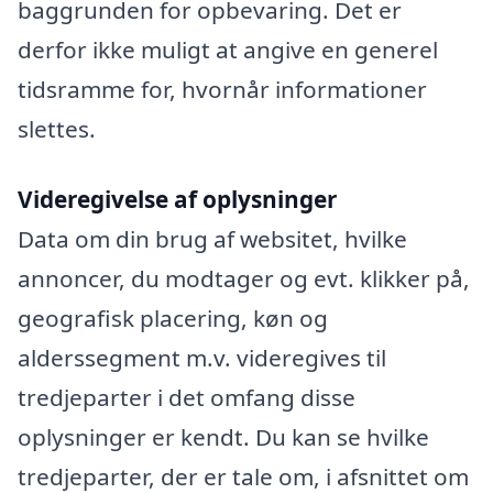
baggrunden for opbevaring. Det er
derfor ikke muligt at angive en generel
tidsramme for, hvornår informationer
slettes.
Videregivelse af oplysninger
Data om din brug af websitet, hvilke
annoncer, du modtager og evt. klikker på,
geografisk placering, køn og
alderssegment m.v. videregives til
tredjeparter i det omfang disse
oplysninger er kendt. Du kan se hvilke
tredjeparter, der er tale om, i afsnittet om