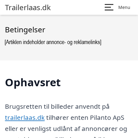
Trailerlaas.dk
Menu
Betingelser
Ophavsret
Brugsretten til billeder anvendt på
trailerlaas.dk
tilhører enten Pilanto ApS
eller er venligst udlånt af annoncører og