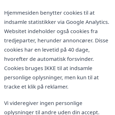
Hjemmesiden benytter cookies til at
indsamle statistikker via Google Analytics.
Websitet indeholder også cookies fra
tredjeparter, herunder annoncører. Disse
cookies har en levetid på 40 dage,
hvorefter de automatisk forsvinder.
Cookies bruges IKKE til at indsamle
personlige oplysninger, men kun til at
tracke et klik på reklamer.
Vi videregiver ingen personlige
oplysninger til andre uden din accept.