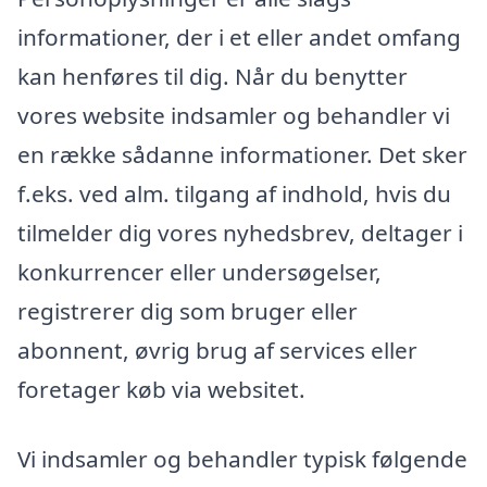
informationer, der i et eller andet omfang
kan henføres til dig. Når du benytter
vores website indsamler og behandler vi
en række sådanne informationer. Det sker
f.eks. ved alm. tilgang af indhold, hvis du
tilmelder dig vores nyhedsbrev, deltager i
konkurrencer eller undersøgelser,
registrerer dig som bruger eller
abonnent, øvrig brug af services eller
foretager køb via websitet.
Vi indsamler og behandler typisk følgende