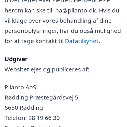
herom kan ske til: ha@pilanto.dk. Hvis du
vil klage over vores behandling af dine
personoplysninger, har du også mulighed
for at tage kontakt til
Datatilsynet
.
Udgiver
Websitet ejes og publiceres af:
Pilanto ApS
Rødding Præstegårdsvej 5
6630 Rødding
Telefon: 28 19 66 30