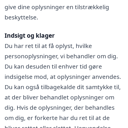
give dine oplysninger en tilstrækkelig
beskyttelse.
Indsigt og klager
Du har ret til at få oplyst, hvilke
personoplysninger, vi behandler om dig.
Du kan desuden til enhver tid gøre
indsigelse mod, at oplysninger anvendes.
Du kan også tilbagekalde dit samtykke til,
at der bliver behandlet oplysninger om
dig. Hvis de oplysninger, der behandles
om dig, er forkerte har du ret til at de
bliver rettet eller slettet. Henvendelse