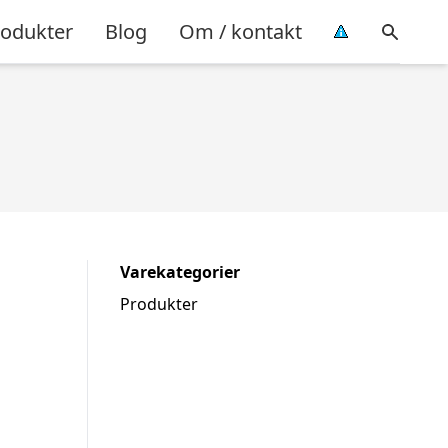
rodukter
Blog
Om / kontakt
Varekategorier
Produkter