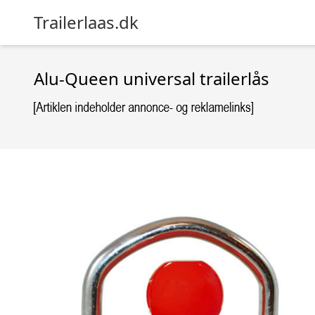
Trailerlaas.dk
Alu-Queen universal trailerlås