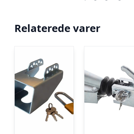
Relaterede varer