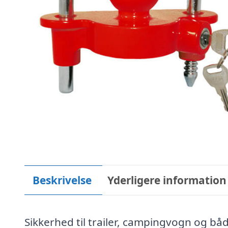
Beskrivelse
Yderligere information
Sikkerhed til trailer, campingvogn og båd