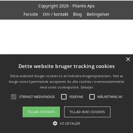
Copyright 2026 - Pilanto Aps
Forside
Om / kontakt
Blog
Betingelser
×
Dette website bruger tracking cookies
Dette websted bruger cookies til at forbedre brugeroplevelsen. Ved at
bruge vores hjemmeside accepterer du alle cookies i overensstemmelse
med vores cookiepolitik.
Detaljer
STRENGT NØDVENDIGE
YDEEVNE
MÅLRETNING AF
TILLAD COOKIES
TILLAD IKKE COOKIES
VIS DETALJER